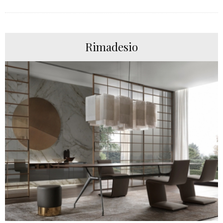
Rimadesio