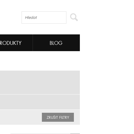
PRODUKTY
BLOG
ZRUŠIT FILTRY