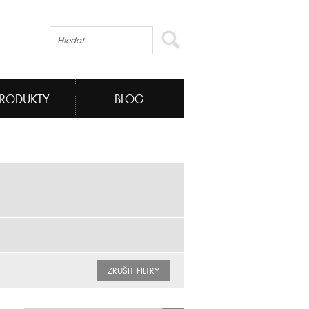
PRODUKTY
BLOG
ZRUŠIT FILTRY