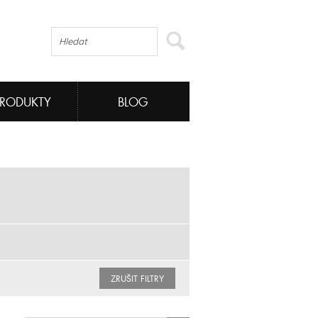
PRODUKTY
BLOG
ZRUŠIT FILTRY