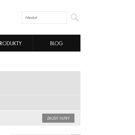
PRODUKTY
BLOG
ZRUŠIT FILTRY