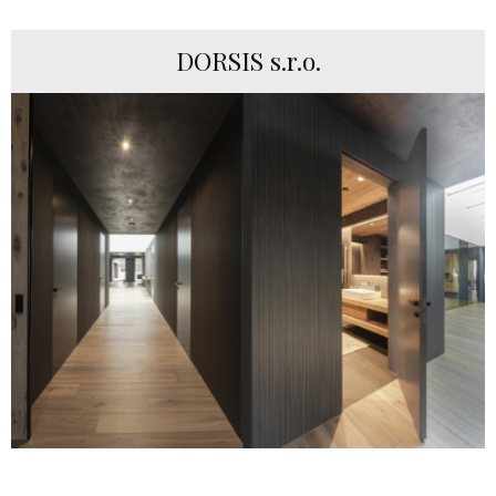
DORSIS s.r.o.