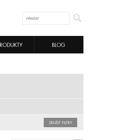
PRODUKTY
BLOG
ZRUŠIT FILTRY