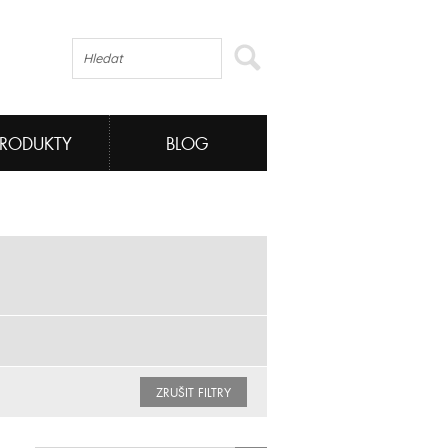
PRODUKTY
BLOG
ZRUŠIT FILTRY