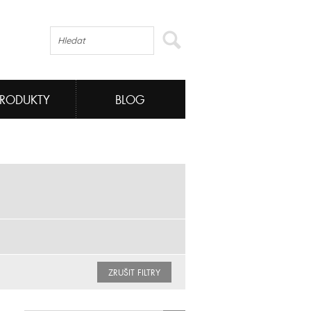
PRODUKTY
BLOG
ZRUŠIT FILTRY