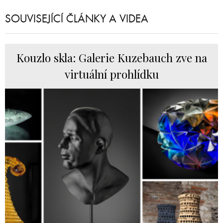
SOUVISEJÍCÍ ČLÁNKY A VIDEA
Kouzlo skla: Galerie Kuzebauch zve na
virtuální prohlídku