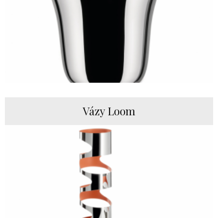
Vázy Loom