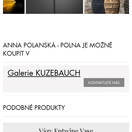
ANNA POLANSKÁ - POLNA JE MOŽNÉ
KOUPIT V
Galerie KUZEBAUCH
KONTAKTUJTE NÁS
PODOBNÉ PRODUKTY
Vázy Entwine Vase