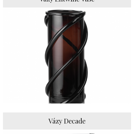
Vázy Decade