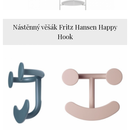
Nástěnný věšák Fritz Hansen Happy
Hook