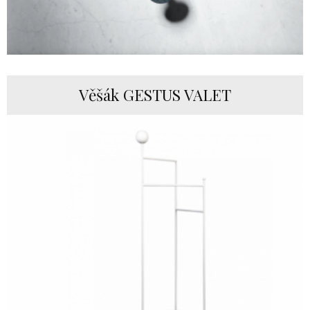
Věšák GESTUS VALET