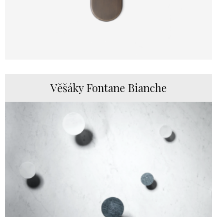
Věšáky Fontane Bianche