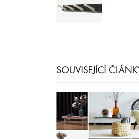
SOUVISEJÍCÍ ČLÁNK