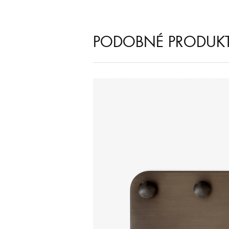
PODOBNÉ PRODUK