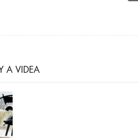
Y A VIDEA