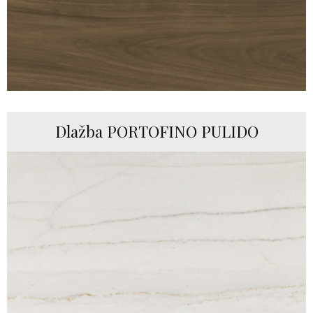
Dlažba PORTOFINO PULIDO