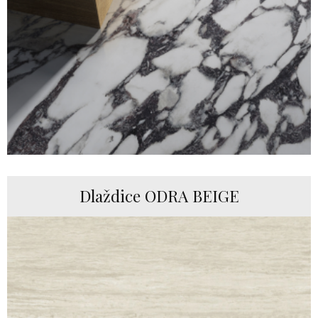
Dlaždice ODRA BEIGE