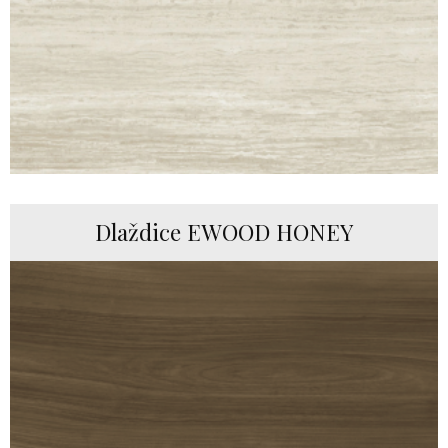
Dlaždice EWOOD HONEY