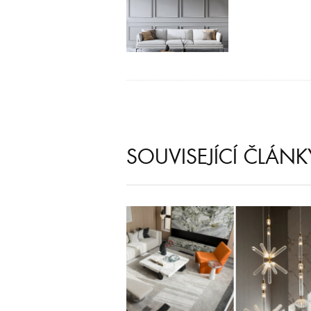
SOUVISEJÍCÍ ČLÁNK