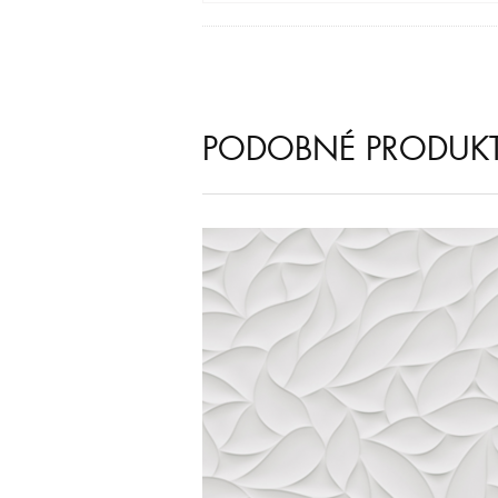
PODOBNÉ PRODUK