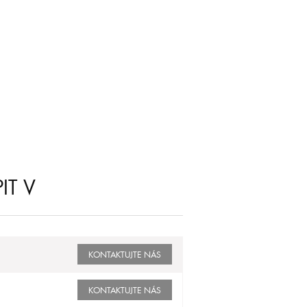
IT V
KONTAKTUJTE NÁS
KONTAKTUJTE NÁS