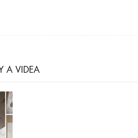
Y A VIDEA