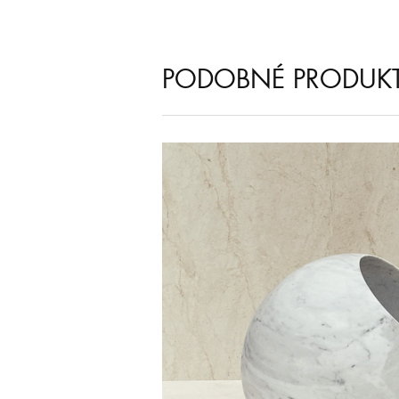
PODOBNÉ PRODUK