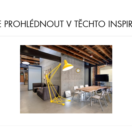
E PROHLÉDNOUT V TĚCHTO INSPI