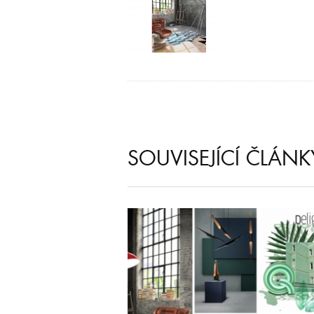
SOUVISEJÍCÍ ČLÁNK