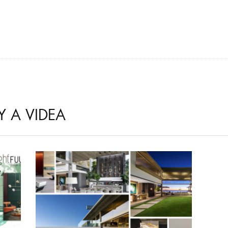
Y A VIDEA