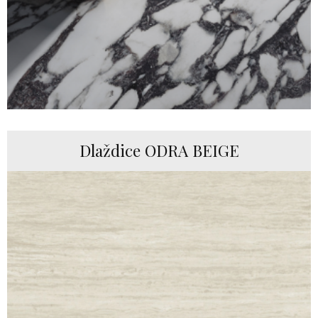
Dlaždice ODRA BEIGE