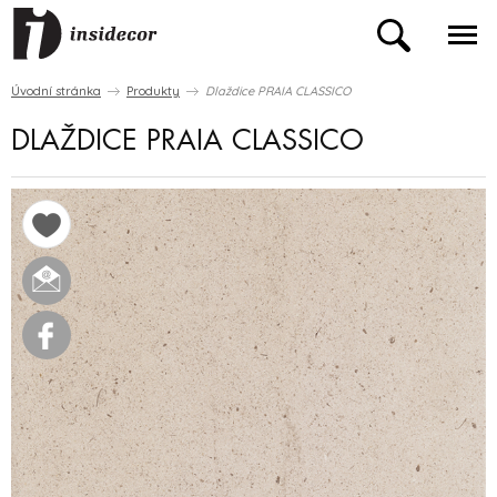
Úvodní stránka
Produkty
Dlaždice PRAIA CLASSICO
DLAŽDICE PRAIA CLASSICO