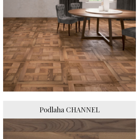
Podlaha CHANNEL