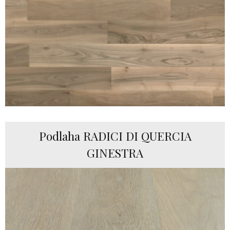
Podlaha RADICI DI QUERCIA
GINESTRA