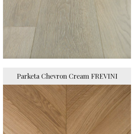
Parketa Chevron Cream FREVINI