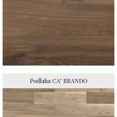
Podlaha CA’ BRANDO