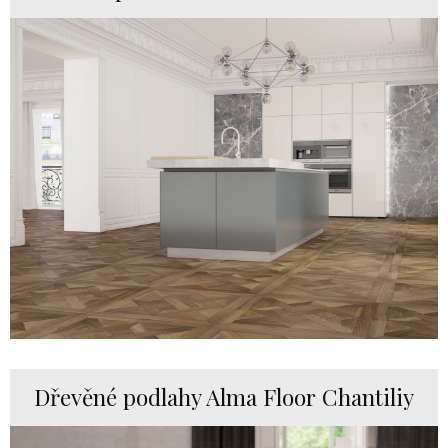
Dřevěné podlahy Alma Floor Chantiliy