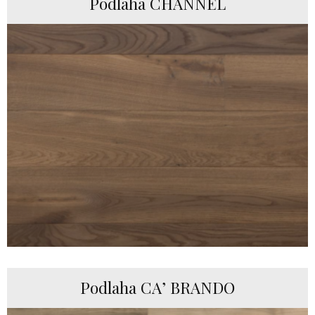
Podlaha CHANNEL
Podlaha CA’ BRANDO