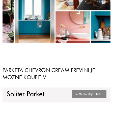
PARKETA CHEVRON CREAM FREVINI JE
MOŽNÉ KOUPIT V
Soliter Parket
KONTAKTUJTE NÁS