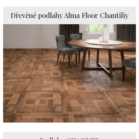
Dřevěné podlahy Alma Floor Chantiliy