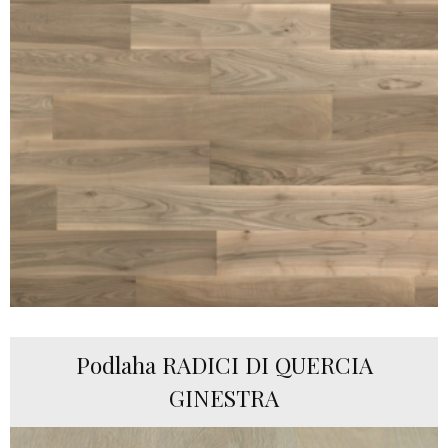
Podlaha RADICI DI QUERCIA
GINESTRA