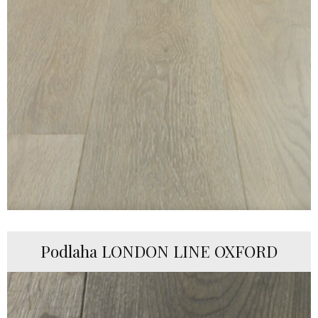
Podlaha LONDON LINE OXFORD