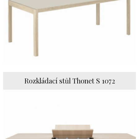
Rozkládací stůl Thonet S 1072