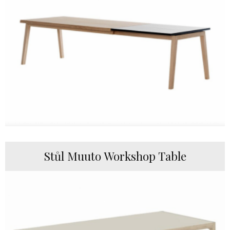
Stůl Muuto Workshop Table