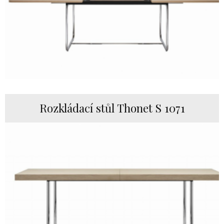
Rozkládací stůl Thonet S 1071