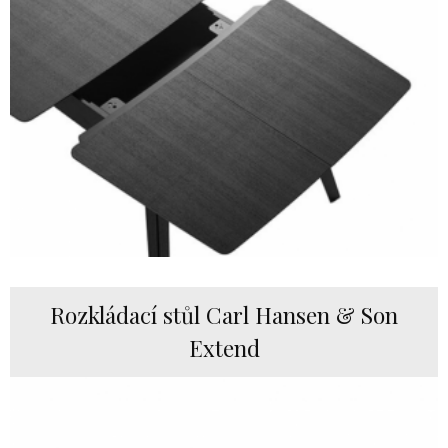
Rozkládací stůl Carl Hansen & Son
Extend