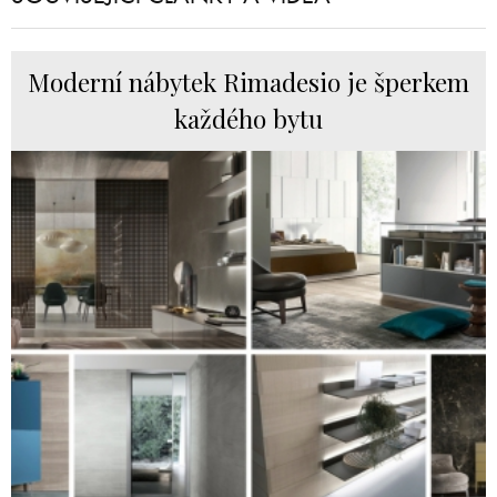
Moderní nábytek Rimadesio je šperkem
každého bytu