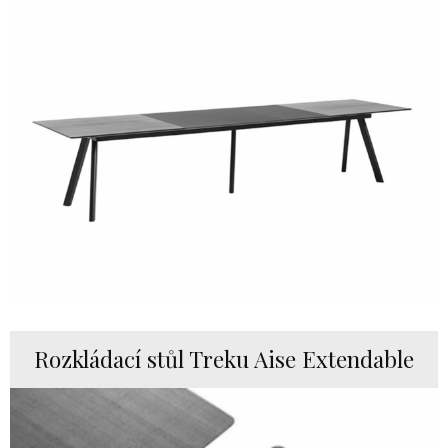
Rozkládací stůl Treku Aise Extendable