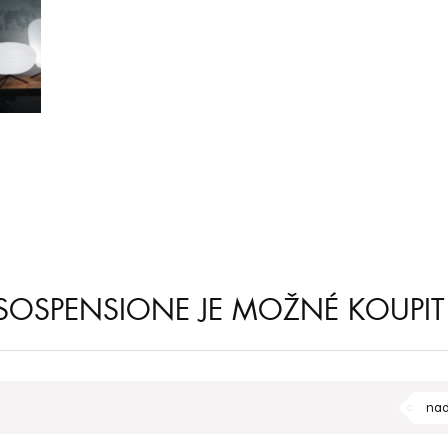
 SOSPENSIONE JE MOŽNÉ KOUPIT
nad