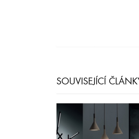
SOUVISEJÍCÍ ČLÁNK