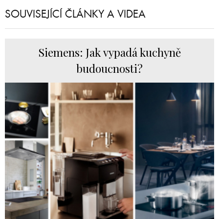
SOUVISEJÍCÍ ČLÁNKY A VIDEA
Siemens: Jak vypadá kuchyně
budoucnosti?