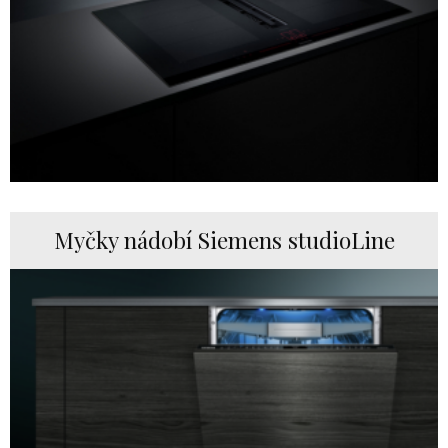
Myčky nádobí Siemens studioLine