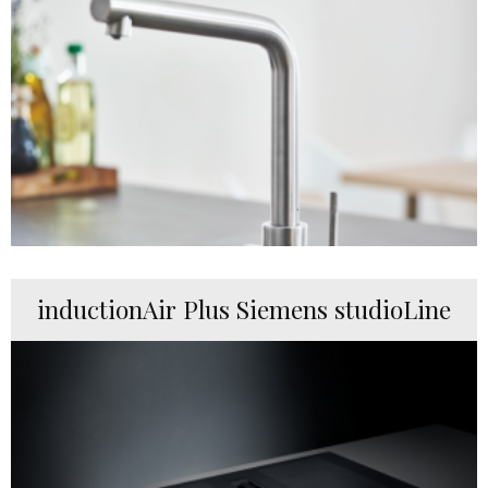
inductionAir Plus Siemens studioLine