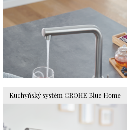
Kuchyňský systém GROHE Blue Home