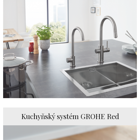
Kuchyňský systém GROHE Red