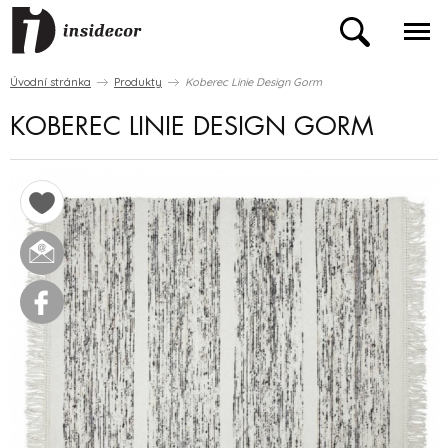
Úvodní stránka
Produkty
Koberec Linie Design Gorm
KOBEREC LINIE DESIGN GORM