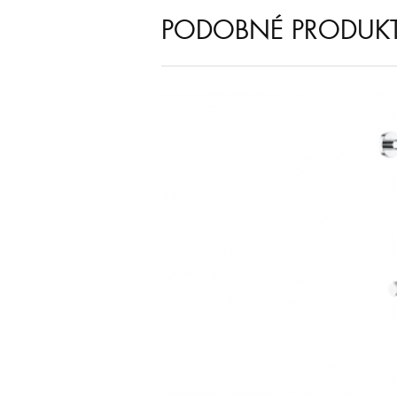
PODOBNÉ PRODUK