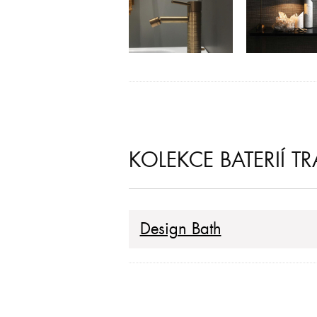
KOLEKCE BATERIÍ T
Design Bath