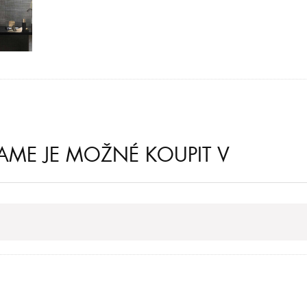
RAME JE MOŽNÉ KOUPIT V