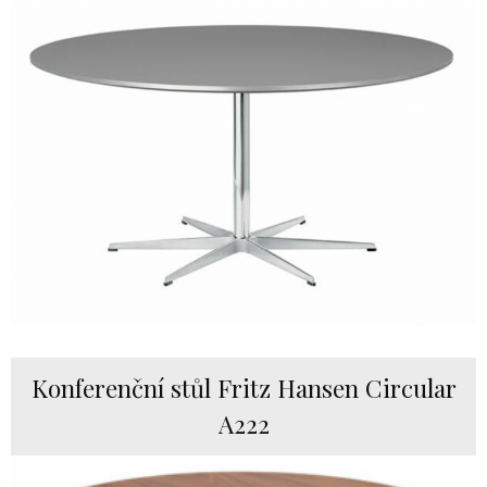
Konferenční stůl Fritz Hansen Circular
A222