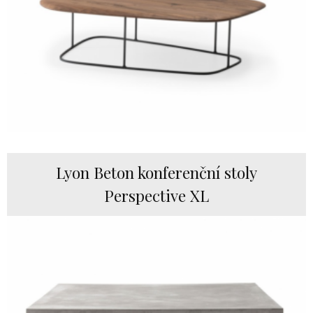
Lyon Beton konferenční stoly
Perspective XL