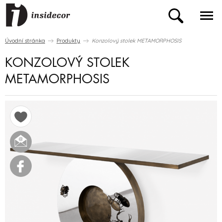
Úvodní stránka
Produkty
Konzolový stolek METAMORPHOSIS
KONZOLOVÝ STOLEK
METAMORPHOSIS