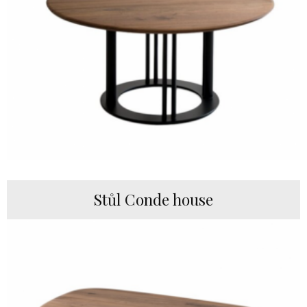
Stůl Conde house