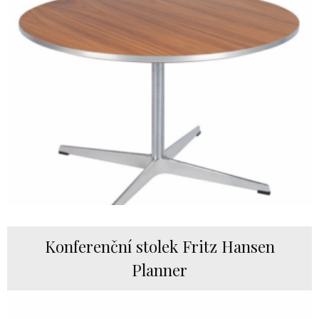
Konferenční stolek Fritz Hansen
Planner