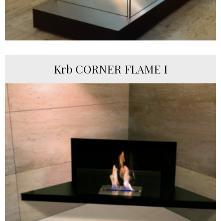
Krb CORNER FLAME I