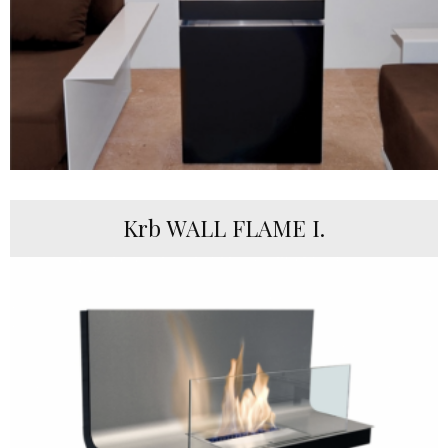
Krb WALL FLAME I.