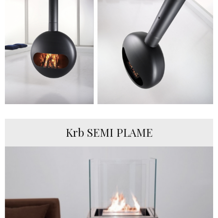
Krb SEMI PLAME