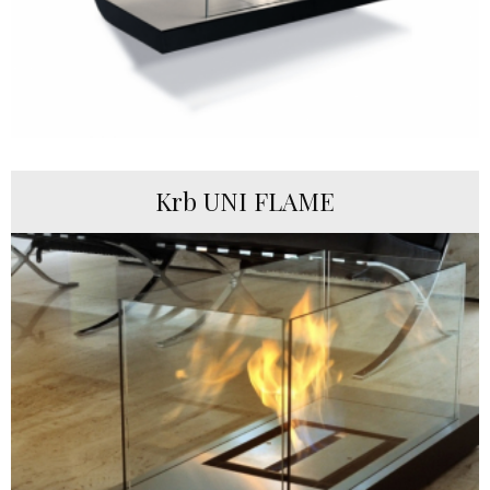
Krb UNI FLAME