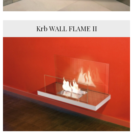
Krb WALL FLAME II