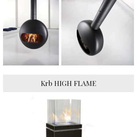
Krb HIGH FLAME