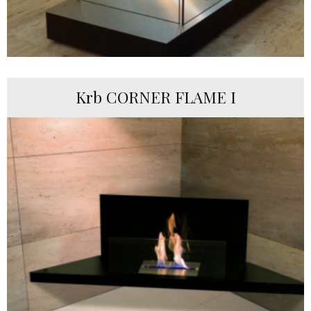
Krb CORNER FLAME I