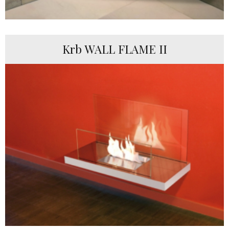
Krb WALL FLAME II