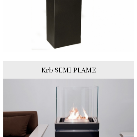
Krb SEMI PLAME