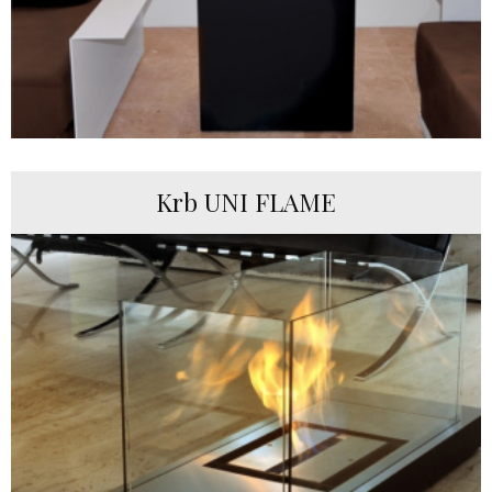
Krb UNI FLAME