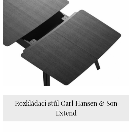
Rozkládací stůl Carl Hansen & Son
Extend