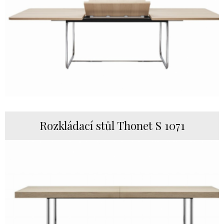
Rozkládací stůl Thonet S 1071