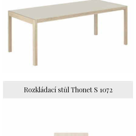
Rozkládací stůl Thonet S 1072