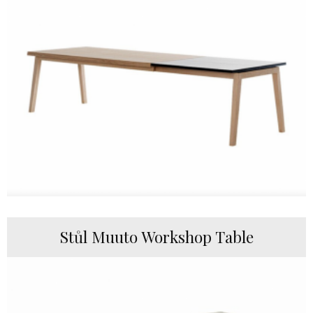
Stůl Muuto Workshop Table