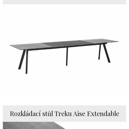
Rozkládací stůl Treku Aise Extendable