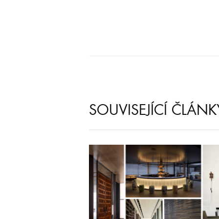
SOUVISEJÍCÍ ČLÁNK