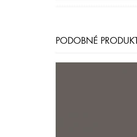
PODOBNÉ PRODUK