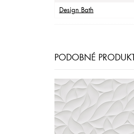
Design Bath
PODOBNÉ PRODUK