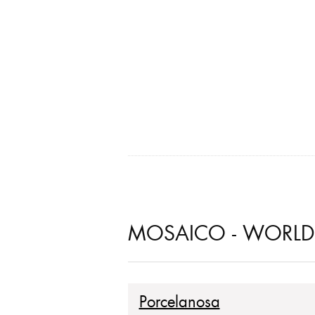
MOSAICO - WORLD 
Porcelanosa