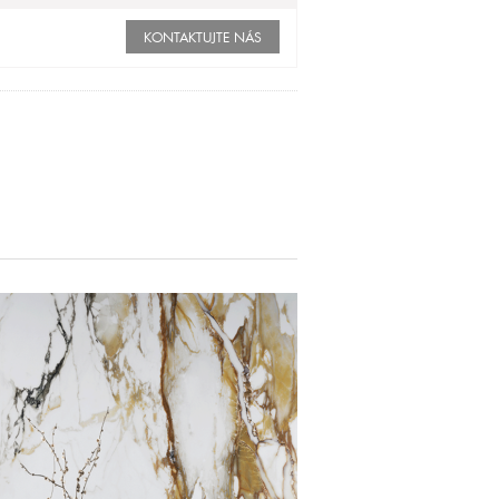
KONTAKTUJTE NÁS