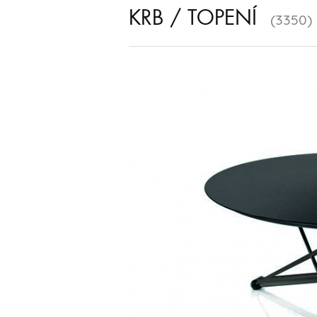
KRB / TOPENÍ
(3350)