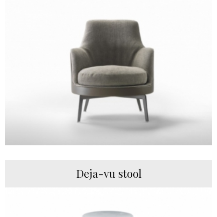
Deja-vu stool