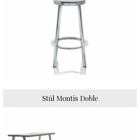
Stůl Montis Doble