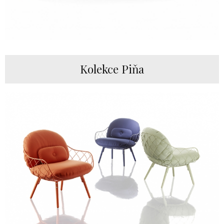
Kolekce Piňa