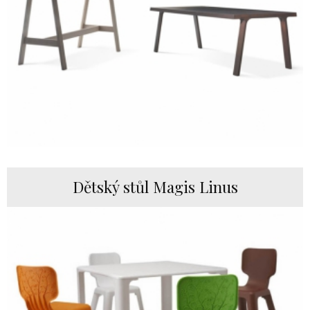
Dětský stůl Magis Linus