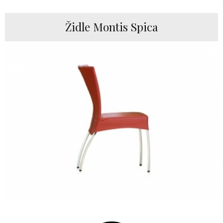
Židle Montis Spica