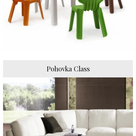
Pohovka Class