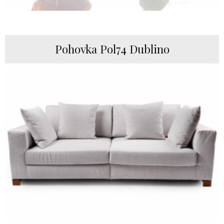
Pohovka Pol74 Dublino