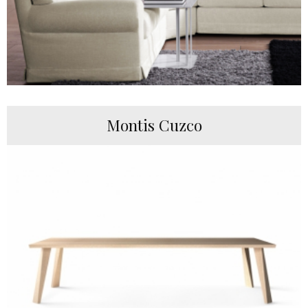
Montis Cuzco