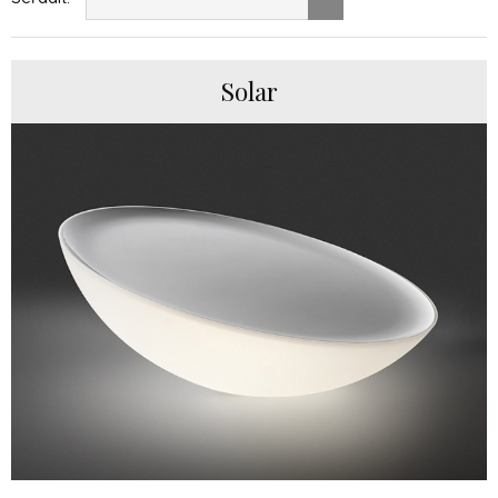
Solar