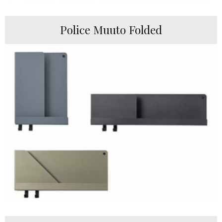
Police Muuto Folded