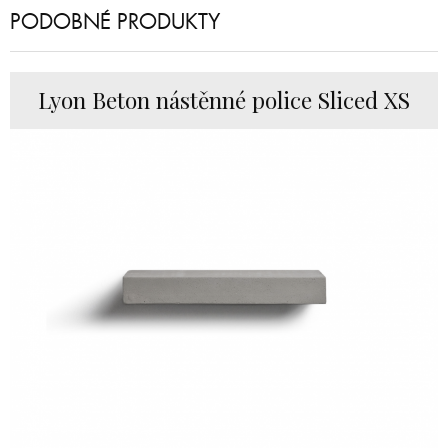
PODOBNÉ PRODUKTY
Lyon Beton nástěnné police Sliced XS