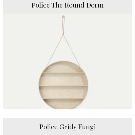
Police The Round Dorm
Police Gridy Fungi