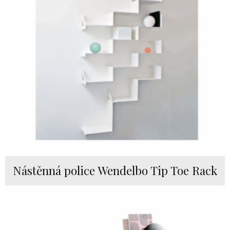
Nástěnná police Wendelbo Tip Toe Rack