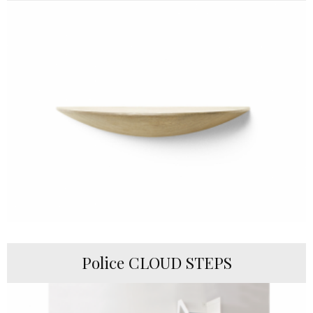
Police CLOUD STEPS