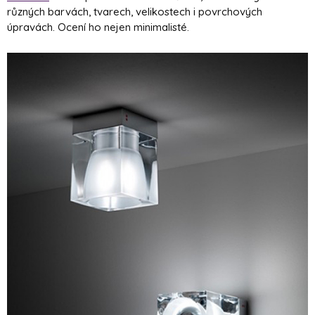
různých barvách, tvarech, velikostech i povrchových
úpravách. Ocení ho nejen minimalisté.