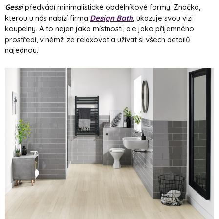
Gessi
předvádí minimalistické obdélníkové formy. Značka,
kterou u nás nabízí firma
Design Bath
, ukazuje svou vizi
koupelny. A to nejen jako místnosti, ale jako příjemného
prostředí, v němž lze relaxovat a užívat si všech detailů
najednou.