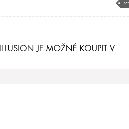
sc
LLUSION JE MOŽNÉ KOUPIT V