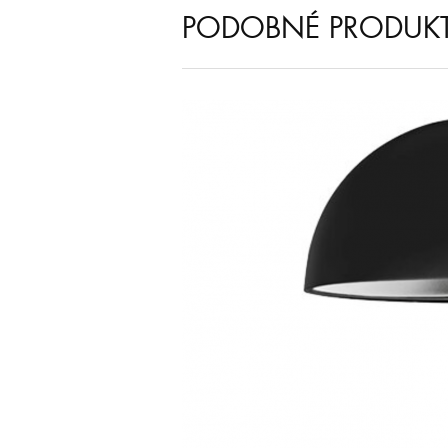
PODOBNÉ PRODUK