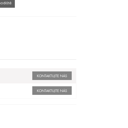
hodiště
KONTAKTUJTE NÁS
KONTAKTUJTE NÁS