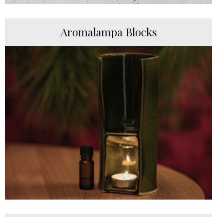
Aromalampa Blocks