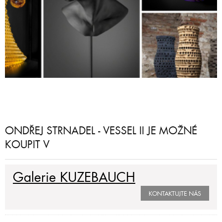
ONDŘEJ STRNADEL - VESSEL II JE MOŽNÉ
KOUPIT V
Galerie KUZEBAUCH
KONTAKTUJTE NÁS