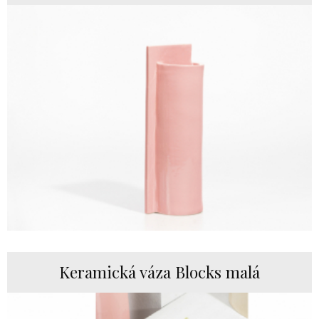
Keramická váza Blocks malá