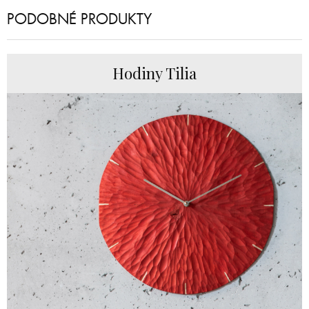
PODOBNÉ PRODUKTY
Hodiny Tilia