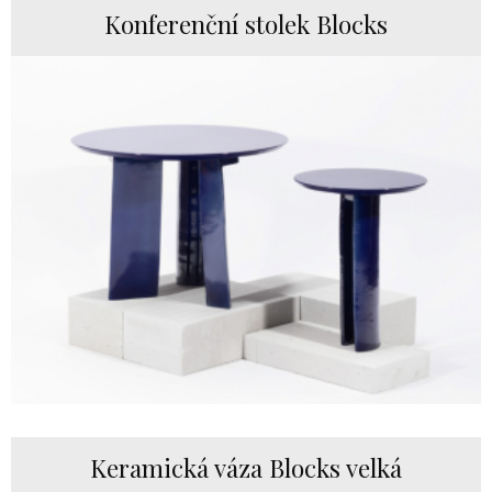
Konferenční stolek Blocks
Keramická váza Blocks velká