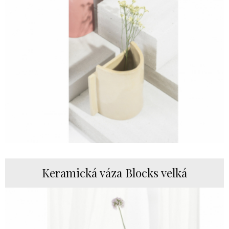
Keramická váza Blocks velká