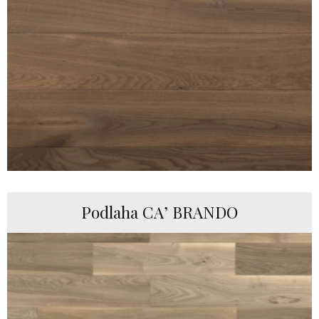
Podlaha CA’ BRANDO