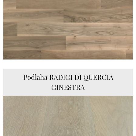
Podlaha RADICI DI QUERCIA
GINESTRA