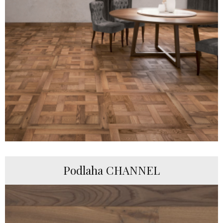
Podlaha CHANNEL