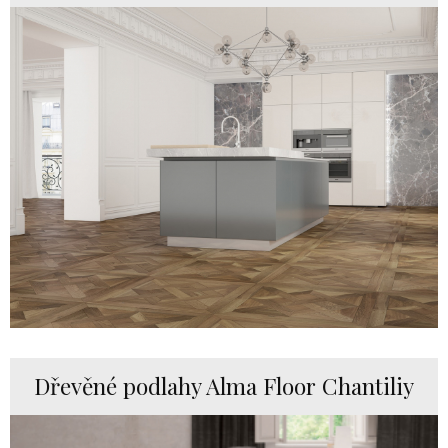
Dřevěné podlahy Alma Floor Chantiliy