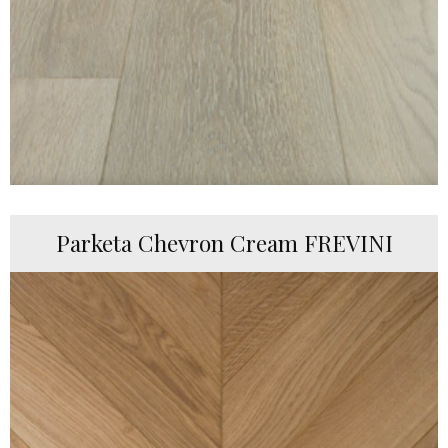
Parketa Chevron Cream FREVINI