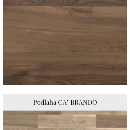
Podlaha CA’ BRANDO