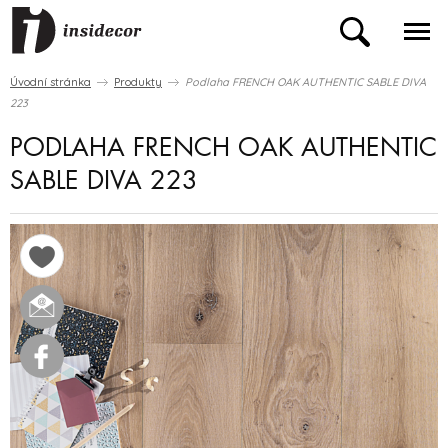
Úvodní stránka
Produkty
Podlaha FRENCH OAK AUTHENTIC SABLE DIVA
223
PODLAHA FRENCH OAK AUTHENTIC
SABLE DIVA 223