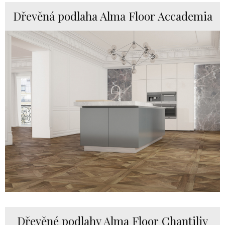
Dřevěná podlaha Alma Floor Accademia
Dřevěné podlahy Alma Floor Chantiliy