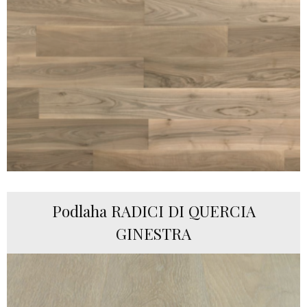
Podlaha RADICI DI QUERCIA
GINESTRA