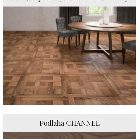
Podlaha CHANNEL