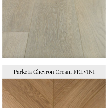
Parketa Chevron Cream FREVINI