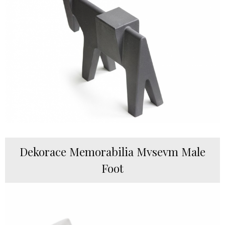
Dekorace Memorabilia Mvsevm Male
Foot