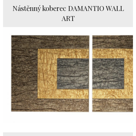
Nástěnný koberec DAMANTIO WALL
ART