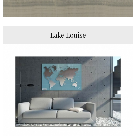
Lake Louise