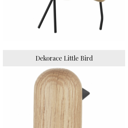
Dekorace Little Bird