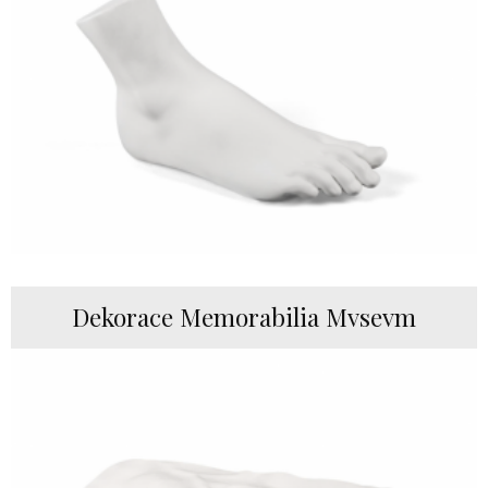
Dekorace Memorabilia Mvsevm