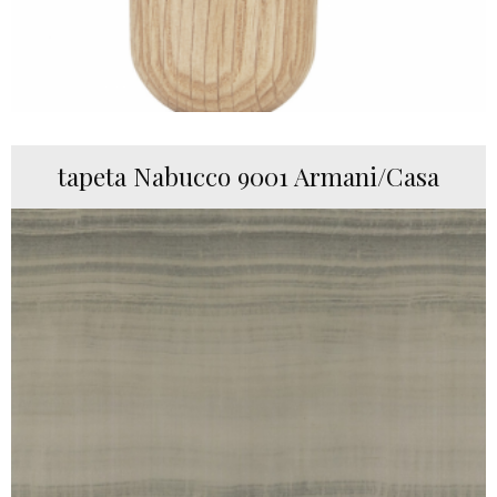
tapeta Nabucco 9001 Armani/Casa