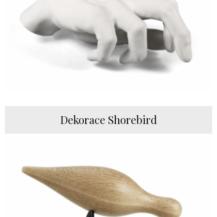
Dekorace Shorebird