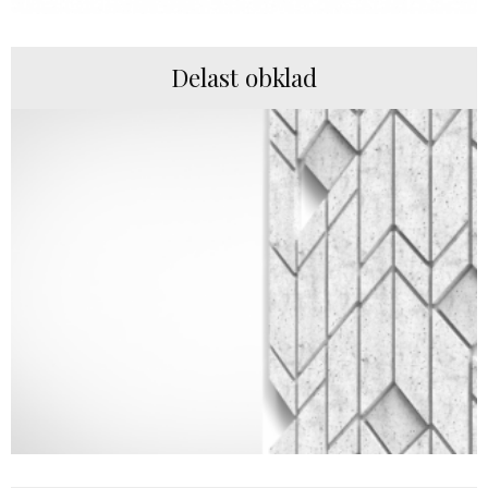
Delast obklad