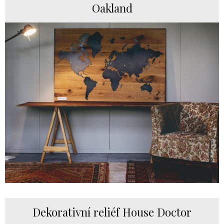
Oakland
Dekorativní reliéf House Doctor