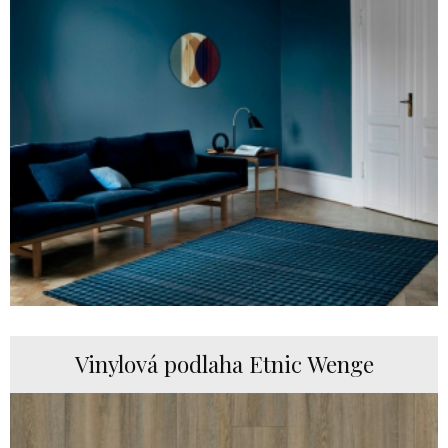
Vinylová podlaha Etnic Wenge