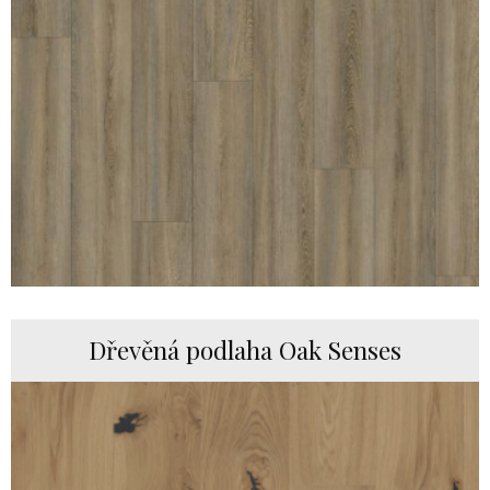
Dřevěná podlaha Oak Senses