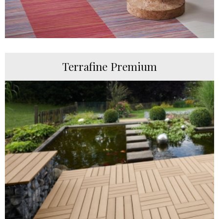
Terrafine Premium