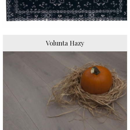
Volunta Hazy