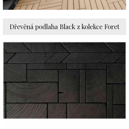
Dřevěná podlaha Black z kolekce Foret