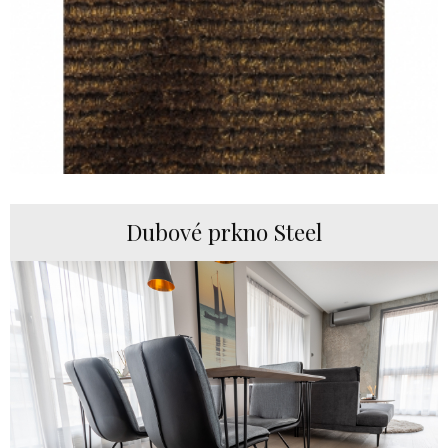
Dubové prkno Steel