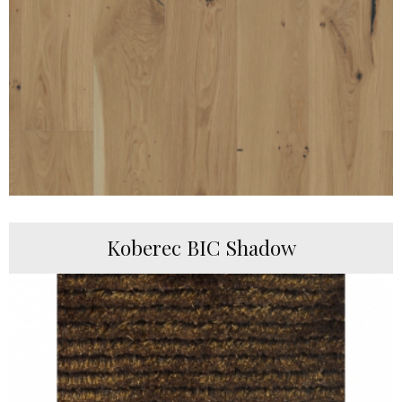
Koberec BIC Shadow