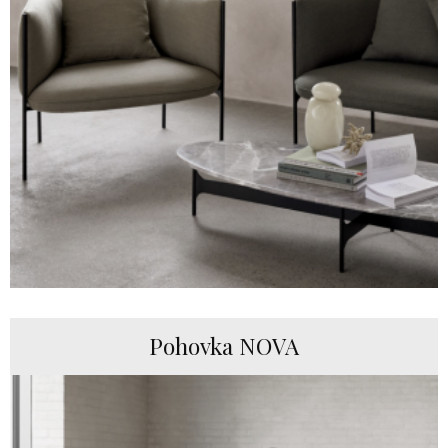
Pohovka NOVA