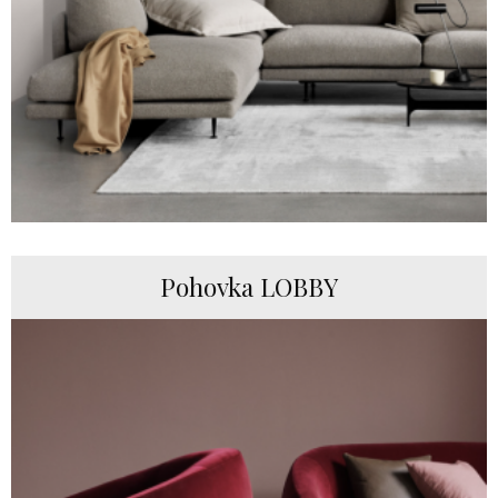
Pohovka LOBBY