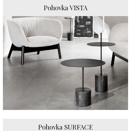
Pohovka VISTA
Pohovka SURFACE