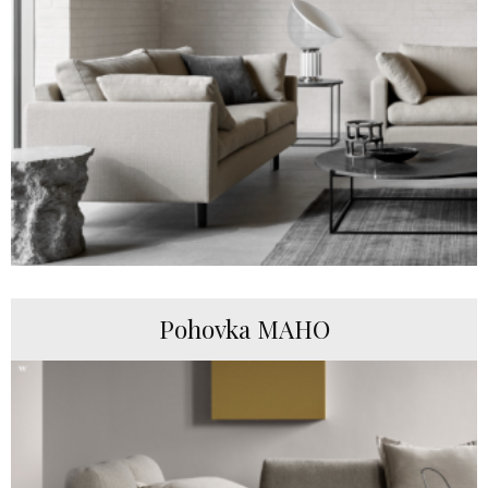
Pohovka MAHO