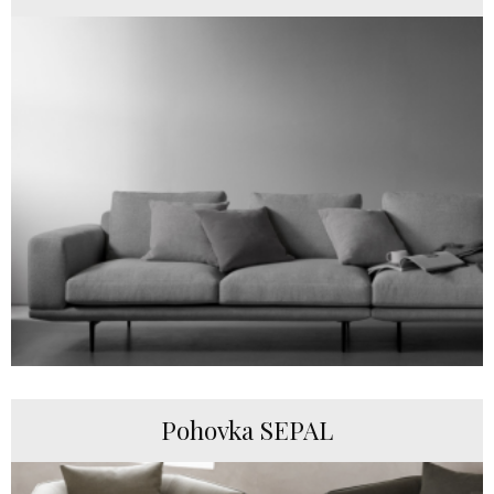
Pohovka SEPAL