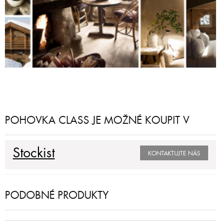
POHOVKA CLASS JE MOŽNÉ KOUPIT V
Stockist
KONTAKTUJTE NÁS
PODOBNÉ PRODUKTY