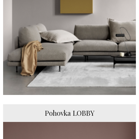
Pohovka LOBBY