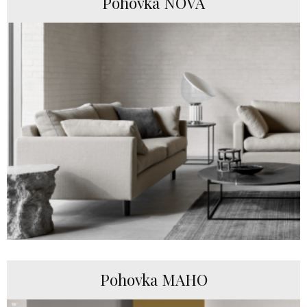
Pohovka NOVA
Pohovka MAHO