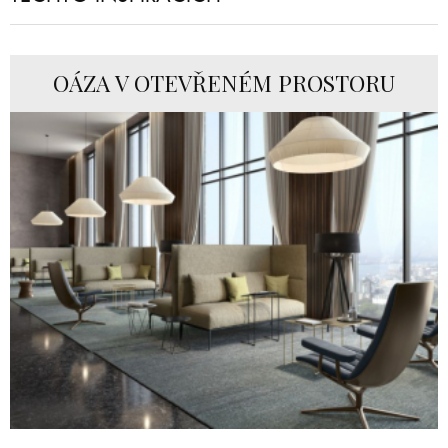
OÁZA V OTEVŘENÉM PROSTORU