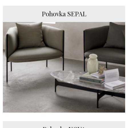
Pohovka SEPAL