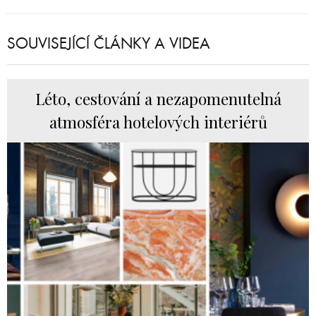
SOUVISEJÍCÍ ČLÁNKY A VIDEA
Léto, cestování a nezapomenutelná
atmosféra hotelových interiérů