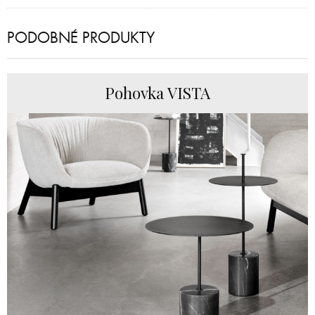
PODOBNÉ PRODUKTY
Pohovka VISTA