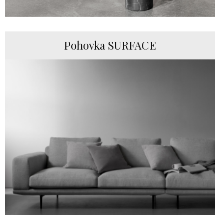
Pohovka SURFACE