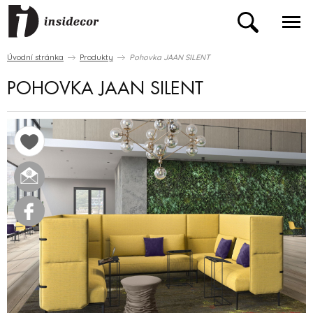
Úvodní stránka
Produkty
Pohovka JAAN SILENT
POHOVKA JAAN SILENT