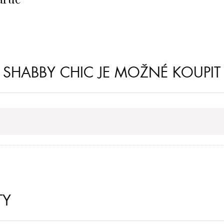
SHABBY CHIC JE MOŽNÉ KOUPIT
TY