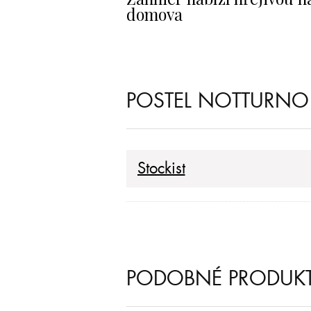
domova
POSTEL NOTTURNO 
Stockist
PODOBNÉ PRODUK