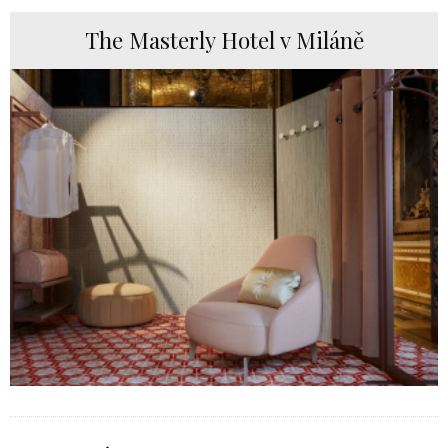
The Masterly Hotel v Miláně