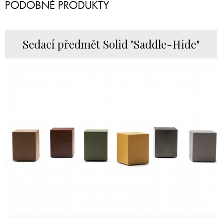
PODOBNÉ PRODUKTY
Sedací předmět Solid "Saddle-Hide"