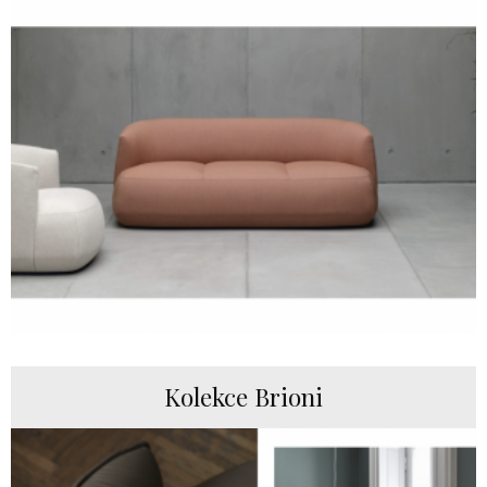
Kolekce Brioni