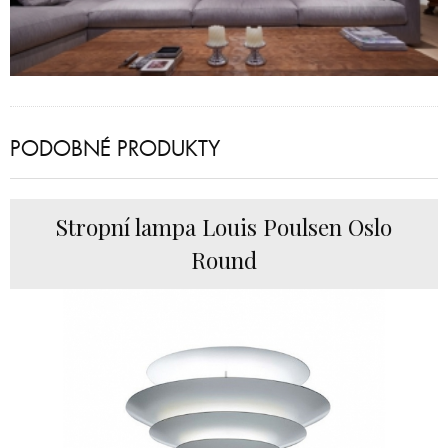
PODOBNÉ PRODUKTY
Stropní lampa Louis Poulsen Oslo
Round