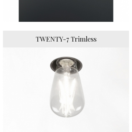
TWENTY-7 Trimless