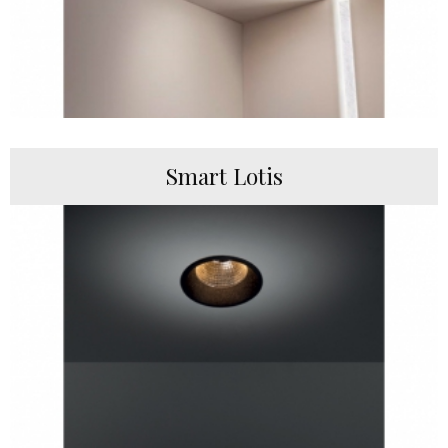
Smart Lotis