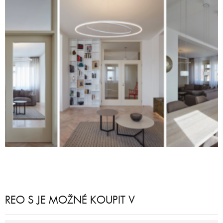
REO S JE MOŽNÉ KOUPIT V