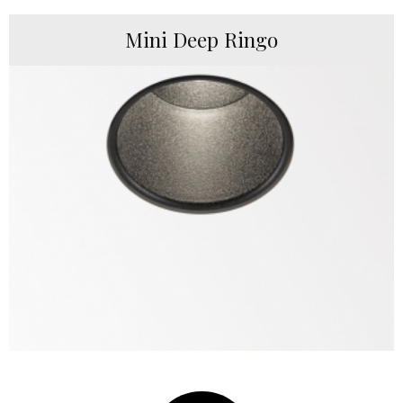
Mini Deep Ringo