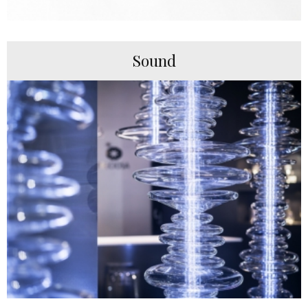
Sound