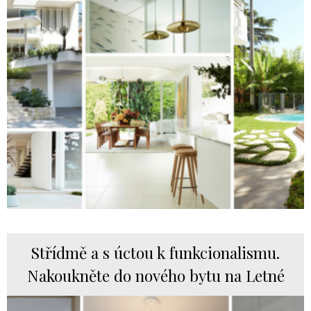
Střídmě a s úctou k funkcionalismu.
Nakoukněte do nového bytu na Letné