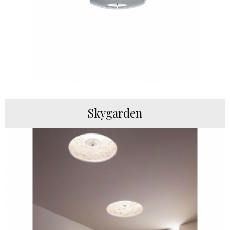
Skygarden