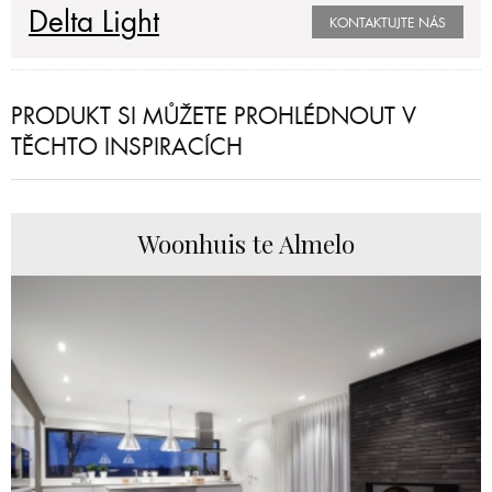
Delta Light
KONTAKTUJTE NÁS
PRODUKT SI MŮŽETE PROHLÉDNOUT V
TĚCHTO INSPIRACÍCH
Woonhuis te Almelo