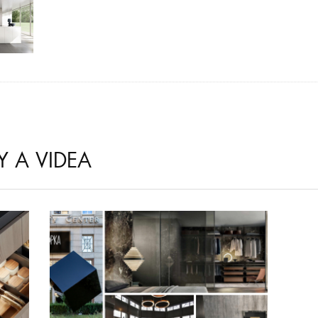
Y A VIDEA