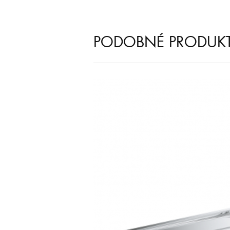
PODOBNÉ PRODUK