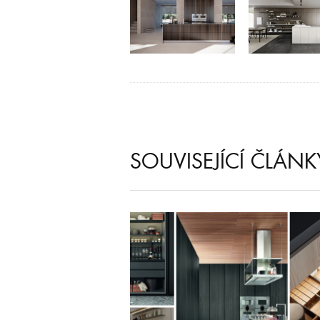
SOUVISEJÍCÍ ČLÁNK