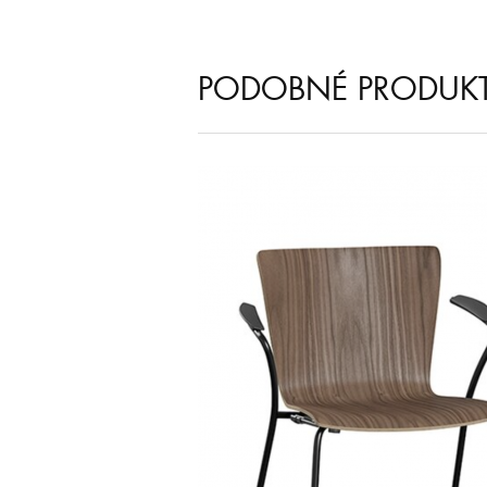
PODOBNÉ PRODUK