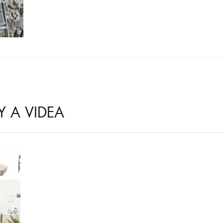
Y A VIDEA