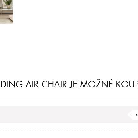
LDING AIR CHAIR JE MOŽNÉ KOUP
d