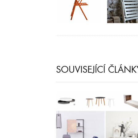
SOUVISEJÍCÍ ČLÁNK