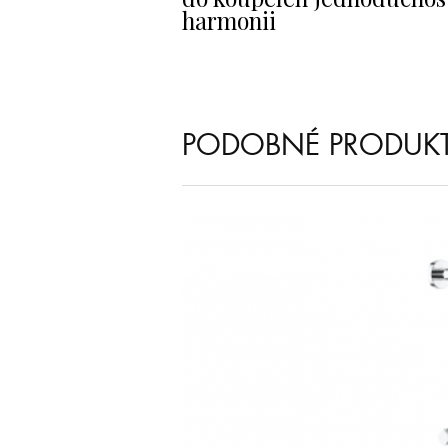
harmonii
PODOBNÉ PRODUK