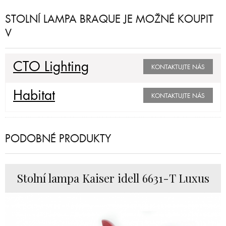
STOLNÍ LAMPA BRAQUE JE MOŽNÉ KOUPIT
V
CTO Lighting
KONTAKTUJTE NÁS
Habitat
KONTAKTUJTE NÁS
PODOBNÉ PRODUKTY
Stolní lampa Kaiser idell 6631-T Luxus