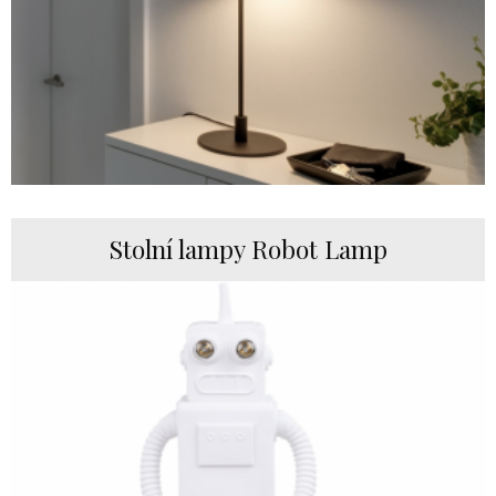
Stolní lampy Robot Lamp