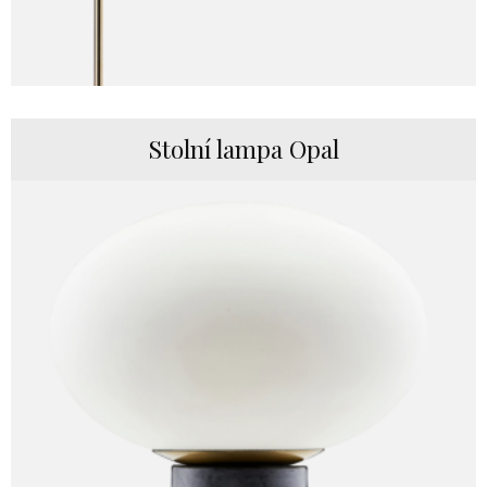
Stolní lampa Opal