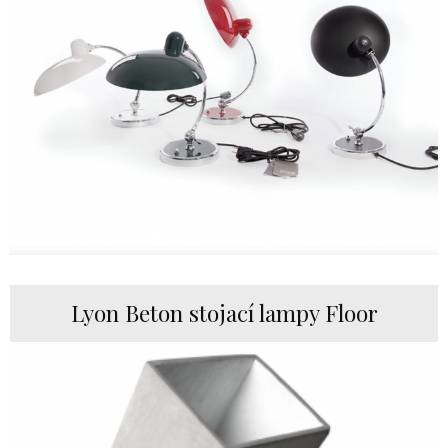
Lyon Beton stojací lampy Floor