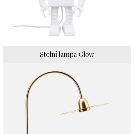
Stolní lampa Glow