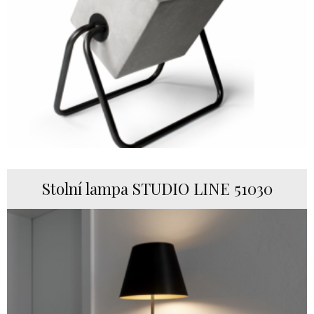
Stolní lampa STUDIO LINE 51030