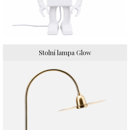
Stolní lampa Glow