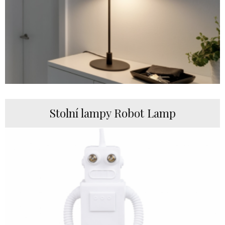
Stolní lampy Robot Lamp