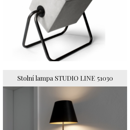
Stolní lampa STUDIO LINE 51030