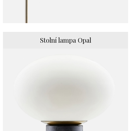
Stolní lampa Opal