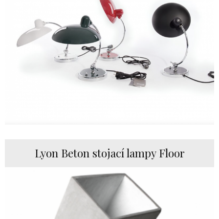
Lyon Beton stojací lampy Floor