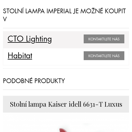
STOLNÍ LAMPA IMPERIAL JE MOŽNÉ KOUPIT
V
CTO Lighting
KONTAKTUJTE NÁS
Habitat
KONTAKTUJTE NÁS
PODOBNÉ PRODUKTY
Stolní lampa Kaiser idell 6631-T Luxus